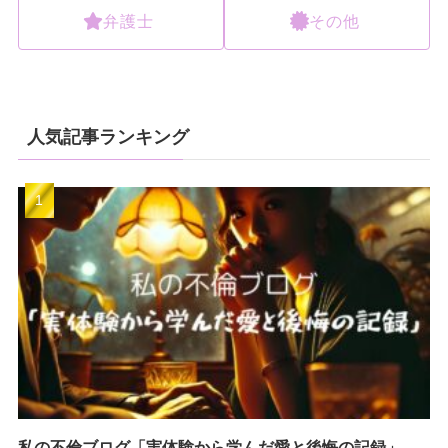
弁護士
その他
人気記事ランキング
私の不倫ブログ「実体験から学んだ愛と後悔の記録」