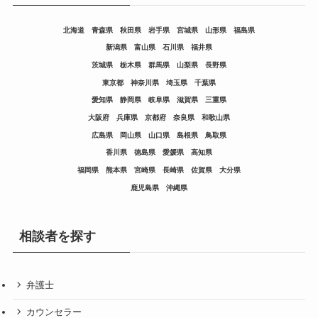
北海道
青森県
秋田県
岩手県
宮城県
山形県
福島県
新潟県
富山県
石川県
福井県
茨城県
栃木県
群馬県
山梨県
長野県
東京都
神奈川県
埼玉県
千葉県
愛知県
静岡県
岐阜県
滋賀県
三重県
大阪府
兵庫県
京都府
奈良県
和歌山県
広島県
岡山県
山口県
島根県
鳥取県
香川県
徳島県
愛媛県
高知県
福岡県
熊本県
宮崎県
長崎県
佐賀県
大分県
鹿児島県
沖縄県
相談者を探す
弁護士
カウンセラー