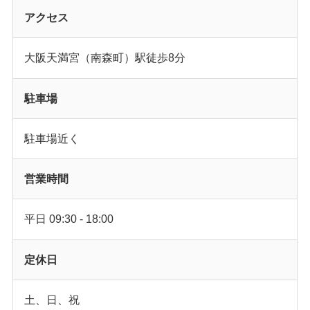
アクセス
大阪天満宮（南森町）駅徒歩8分
駐車場
駐車場近く
営業時間
平日 09:30 - 18:00
定休日
土、日、祝