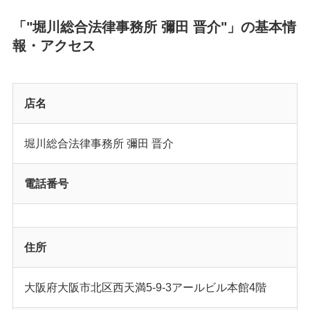
「"堀川総合法律事務所 彌田 晋介"」の基本情
報・アクセス
店名
堀川総合法律事務所 彌田 晋介
電話番号
住所
大阪府大阪市北区西天満5-9-3アールビル本館4階