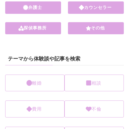
弁護士
カウンセラー
探偵事務所
その他
テーマから体験談や記事を検索
離婚
相談
費用
不倫