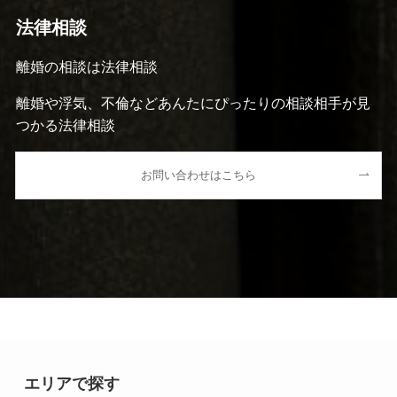
法律相談
離婚の相談は法律相談
離婚や浮気、不倫などあんたにぴったりの相談相手が見
つかる法律相談
お問い合わせはこちら
エリアで探す