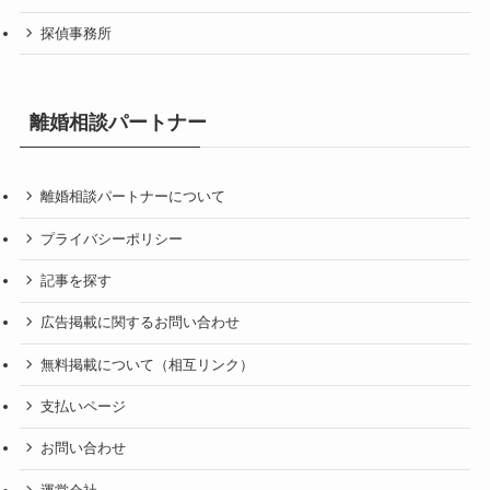
探偵事務所
離婚相談パートナー
離婚相談パートナーについて
プライバシーポリシー
記事を探す
広告掲載に関するお問い合わせ
無料掲載について（相互リンク）
支払いページ
お問い合わせ