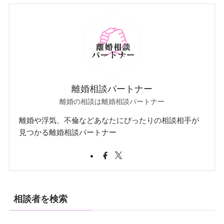
離婚相談パートナー
離婚の相談は離婚相談パートナー
離婚や浮気、不倫などあなたにぴったりの相談相手が
見つかる離婚相談パートナー
相談者を検索