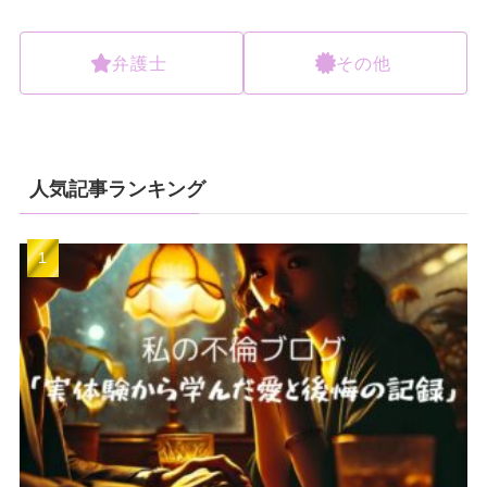
弁護士
その他
人気記事ランキング