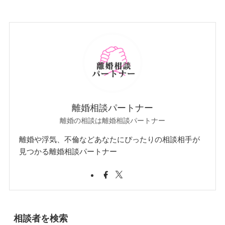
離婚相談パートナー
離婚の相談は離婚相談パートナー
離婚や浮気、不倫などあなたにぴったりの相談相手が
見つかる離婚相談パートナー
相談者を検索