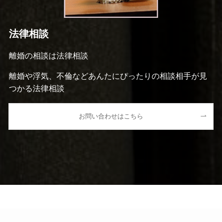
法律相談
離婚の相談は法律相談
離婚や浮気、不倫などあんたにぴったりの相談相手が見
つかる法律相談
お問い合わせはこちら