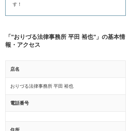
す！
「"おりづる法律事務所 平田 裕也"」の基本情
報・アクセス
店名
おりづる法律事務所 平田 裕也
電話番号
住所