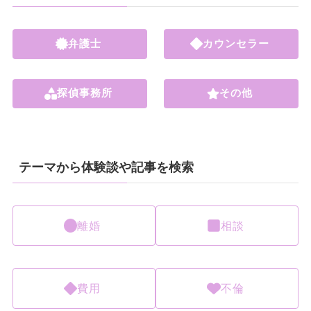
弁護士
カウンセラー
探偵事務所
その他
テーマから体験談や記事を検索
離婚
相談
費用
不倫