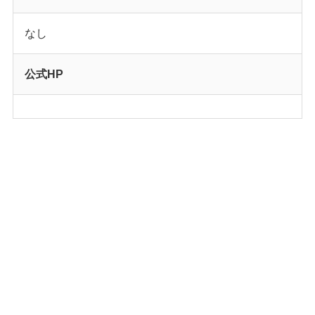
なし
公式HP