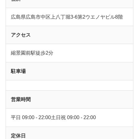
広島県広島市中区上八丁堀3-6第2ウエノヤビル8階
アクセス
縮景園前駅徒歩2分
駐車場
営業時間
平日 09:00 - 22:00土日祝 09:00 - 22:00
定休日