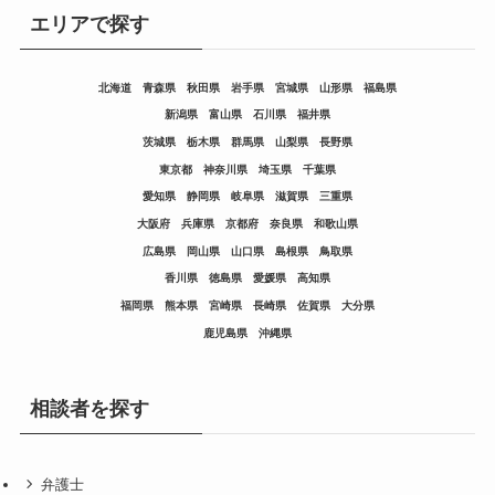
エリアで探す
北海道
青森県
秋田県
岩手県
宮城県
山形県
福島県
新潟県
富山県
石川県
福井県
茨城県
栃木県
群馬県
山梨県
長野県
東京都
神奈川県
埼玉県
千葉県
愛知県
静岡県
岐阜県
滋賀県
三重県
大阪府
兵庫県
京都府
奈良県
和歌山県
広島県
岡山県
山口県
島根県
鳥取県
香川県
徳島県
愛媛県
高知県
福岡県
熊本県
宮崎県
長崎県
佐賀県
大分県
鹿児島県
沖縄県
相談者を探す
弁護士