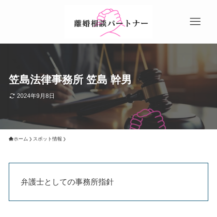
笠島法律事務所 笠島 幹男
2024年9月8日
ホーム
スポット情報
弁護士としての事務所指針