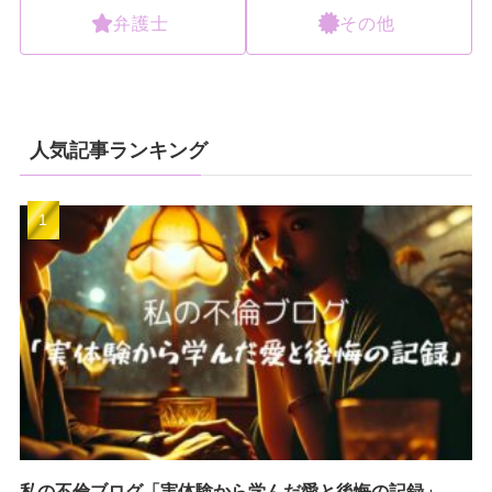
弁護士
その他
人気記事ランキング
私の不倫ブログ「実体験から学んだ愛と後悔の記録」