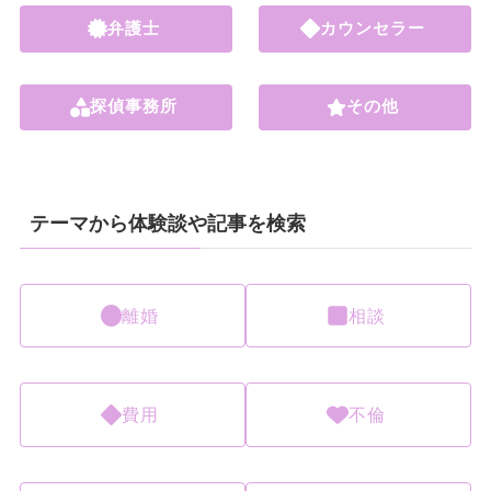
弁護士
カウンセラー
探偵事務所
その他
テーマから体験談や記事を検索
離婚
相談
費用
不倫