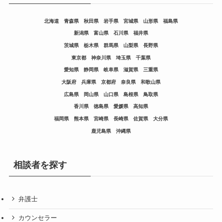
北海道
青森県
秋田県
岩手県
宮城県
山形県
福島県
新潟県
富山県
石川県
福井県
茨城県
栃木県
群馬県
山梨県
長野県
東京都
神奈川県
埼玉県
千葉県
愛知県
静岡県
岐阜県
滋賀県
三重県
大阪府
兵庫県
京都府
奈良県
和歌山県
広島県
岡山県
山口県
島根県
鳥取県
香川県
徳島県
愛媛県
高知県
福岡県
熊本県
宮崎県
長崎県
佐賀県
大分県
鹿児島県
沖縄県
相談者を探す
弁護士
カウンセラー