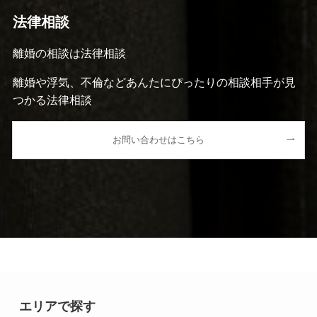
法律相談
離婚の相談は法律相談
離婚や浮気、不倫などあんたにぴったりの相談相手が見
つかる法律相談
お問い合わせはこちら
エリアで探す