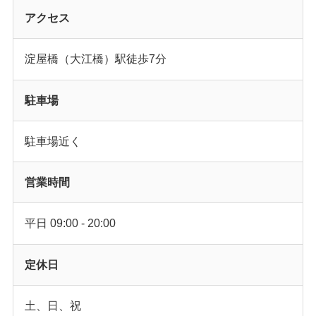
アクセス
淀屋橋（大江橋）駅徒歩7分
駐車場
駐車場近く
営業時間
平日 09:00 - 20:00
定休日
土、日、祝