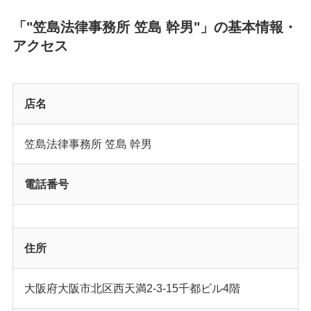
「"笠島法律事務所 笠島 幹男"」の基本情報・
アクセス
店名
笠島法律事務所 笠島 幹男
電話番号
住所
大阪府大阪市北区西天満2-3-15千都ビル4階