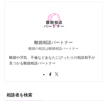
離婚相談パートナー
離婚の相談は離婚相談パートナー
離婚や浮気、不倫などあなたにぴったりの相談相手が
見つかる離婚相談パートナー
相談者を検索