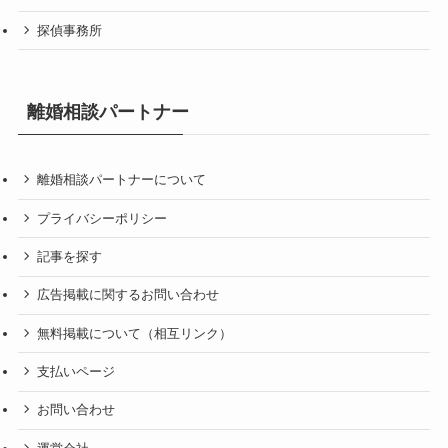
探偵事務所
離婚相談パートナー
離婚相談パートナーについて
プライバシーポリシー
記事を探す
広告掲載に関するお問い合わせ
無料掲載について（相互リンク）
支払いページ
お問い合わせ