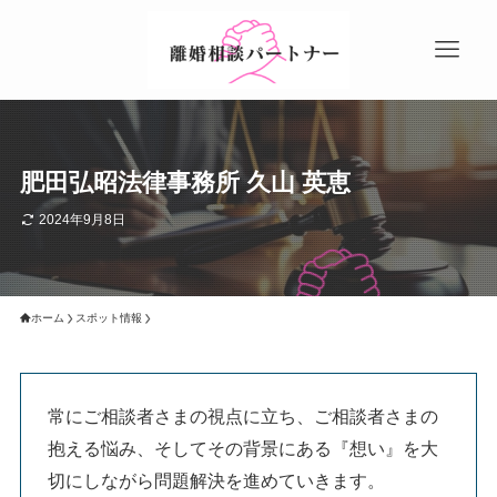
肥田弘昭法律事務所 久山 英恵
2024年9月8日
ホーム
スポット情報
常にご相談者さまの視点に立ち、ご相談者さまの
抱える悩み、そしてその背景にある『想い』を大
切にしながら問題解決を進めていきます。