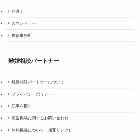
弁護士
カウンセラー
探偵事務所
離婚相談パートナー
離婚相談パートナーについて
プライバシーポリシー
記事を探す
広告掲載に関するお問い合わせ
無料掲載について（相互リンク）