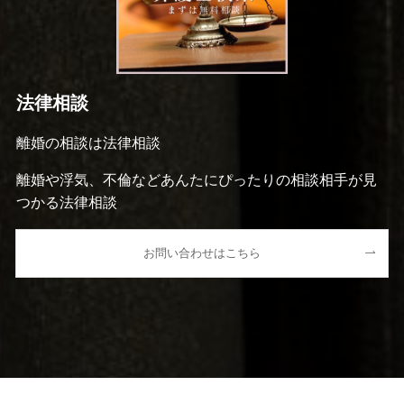
法律相談
離婚の相談は法律相談
離婚や浮気、不倫などあんたにぴったりの相談相手が見
つかる法律相談
お問い合わせはこちら