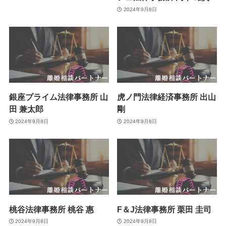
2024年9月8日
銀座プライム法律事務所 山
虎ノ門法律経済事務所 出山
田 兼太郎
剛
2024年9月8日
2024年9月8日
桃谷法律事務所 桃谷 惠
F＆J法律事務所 栗田 圭司
2024年9月8日
2024年9月8日