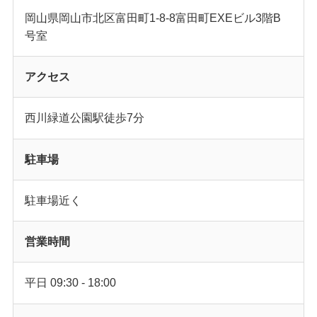
岡山県岡山市北区富田町1-8-8富田町EXEビル3階B
号室
アクセス
西川緑道公園駅徒歩7分
駐車場
駐車場近く
営業時間
平日 09:30 - 18:00