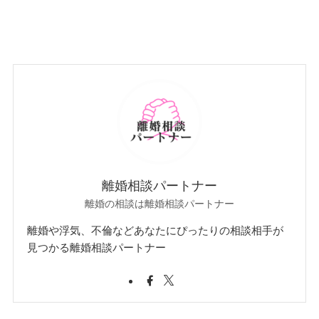
離婚相談パートナー
離婚の相談は離婚相談パートナー
離婚や浮気、不倫などあなたにぴったりの相談相手が
見つかる離婚相談パートナー