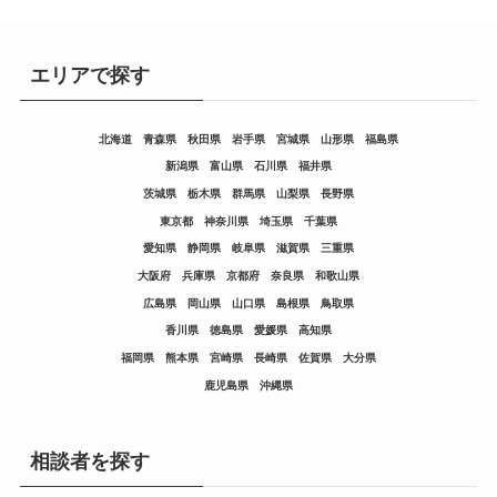
エリアで探す
北海道
青森県
秋田県
岩手県
宮城県
山形県
福島県
新潟県
富山県
石川県
福井県
茨城県
栃木県
群馬県
山梨県
長野県
東京都
神奈川県
埼玉県
千葉県
愛知県
静岡県
岐阜県
滋賀県
三重県
大阪府
兵庫県
京都府
奈良県
和歌山県
広島県
岡山県
山口県
島根県
鳥取県
香川県
徳島県
愛媛県
高知県
福岡県
熊本県
宮崎県
長崎県
佐賀県
大分県
鹿児島県
沖縄県
相談者を探す