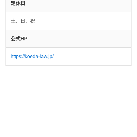
定休日
土、日、祝
公式HP
https://koeda-law.jp/