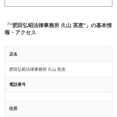
「"肥田弘昭法律事務所 久山 英恵"」の基本情
報・アクセス
店名
肥田弘昭法律事務所 久山 英恵
電話番号
住所