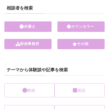
相談者を検索
弁護士
カウンセラー
探偵事務所
その他
テーマから体験談や記事を検索
離婚
相談