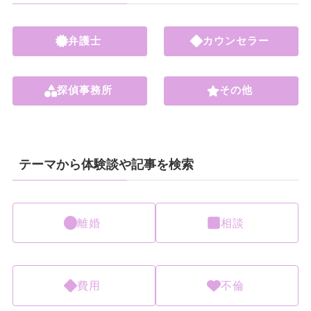
弁護士
カウンセラー
探偵事務所
その他
テーマから体験談や記事を検索
離婚
相談
費用
不倫