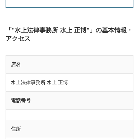
「"水上法律事務所 水上 正博"」の基本情報・
アクセス
店名
水上法律事務所 水上 正博
電話番号
住所