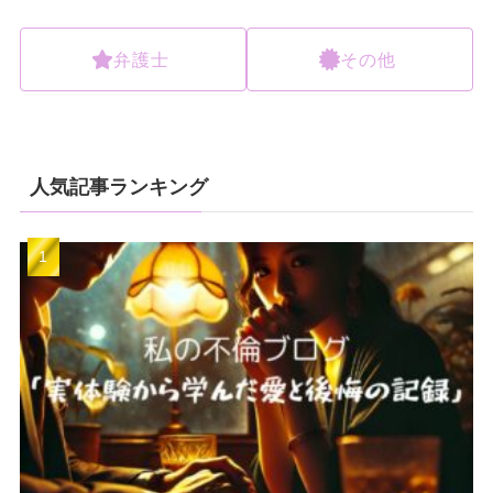
弁護士
その他
人気記事ランキング