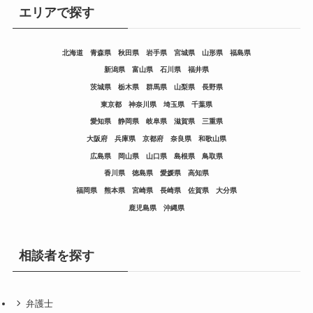
エリアで探す
北海道
青森県
秋田県
岩手県
宮城県
山形県
福島県
新潟県
富山県
石川県
福井県
茨城県
栃木県
群馬県
山梨県
長野県
東京都
神奈川県
埼玉県
千葉県
愛知県
静岡県
岐阜県
滋賀県
三重県
大阪府
兵庫県
京都府
奈良県
和歌山県
広島県
岡山県
山口県
島根県
鳥取県
香川県
徳島県
愛媛県
高知県
福岡県
熊本県
宮崎県
長崎県
佐賀県
大分県
鹿児島県
沖縄県
相談者を探す
弁護士