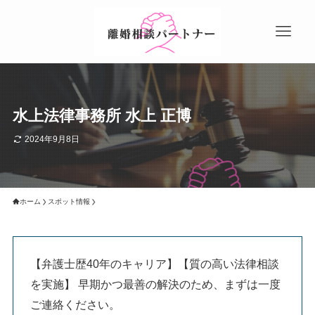
水上法律事務所 水上 正博
2024年9月8日
ホーム
スポット情報
【弁護士歴40年のキャリア】【質の高い法律相談
を実施】 早期かつ最善の解決のため、まずは一度
ご連絡ください。