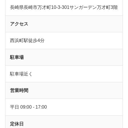
長崎県長崎市万才町10-3-301サンガーデン万才町3階
アクセス
西浜町駅徒歩4分
駐車場
駐車場近く
営業時間
平日 09:00 - 17:00
定休日