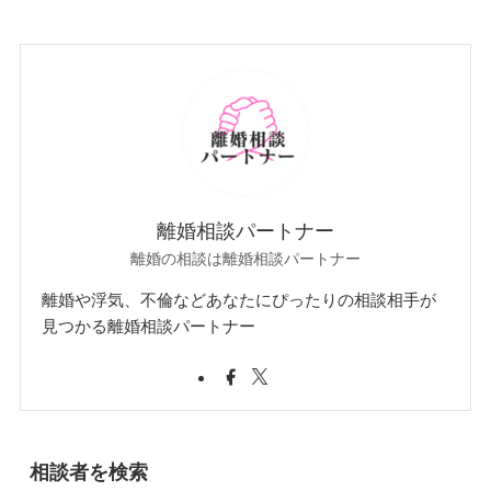
離婚相談パートナー
離婚の相談は離婚相談パートナー
離婚や浮気、不倫などあなたにぴったりの相談相手が
見つかる離婚相談パートナー
相談者を検索