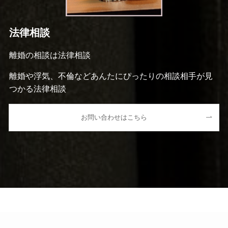
法律相談
離婚の相談は法律相談
離婚や浮気、不倫などあんたにぴったりの相談相手が見
つかる法律相談
お問い合わせはこちら