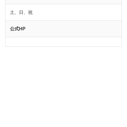
土、日、祝
公式HP