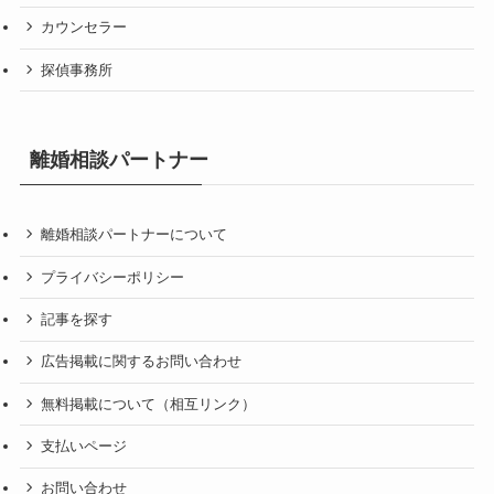
カウンセラー
探偵事務所
離婚相談パートナー
離婚相談パートナーについて
プライバシーポリシー
記事を探す
広告掲載に関するお問い合わせ
無料掲載について（相互リンク）
支払いページ
お問い合わせ