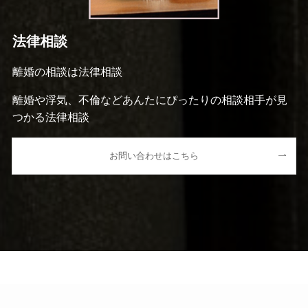
法律相談
離婚の相談は法律相談
離婚や浮気、不倫などあんたにぴったりの相談相手が見
つかる法律相談
お問い合わせはこちら