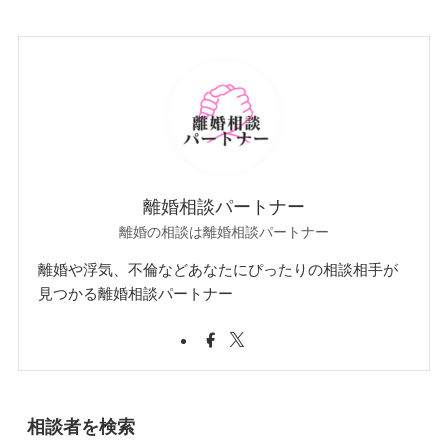
離婚相談パートナー
離婚の相談は離婚相談パートナー
離婚や浮気、不倫などあなたにぴったりの相談相手が
見つかる離婚相談パートナー
相談者を検索