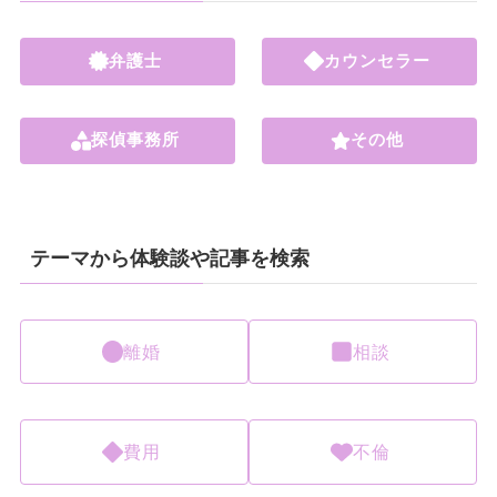
弁護士
カウンセラー
探偵事務所
その他
テーマから体験談や記事を検索
離婚
相談
費用
不倫