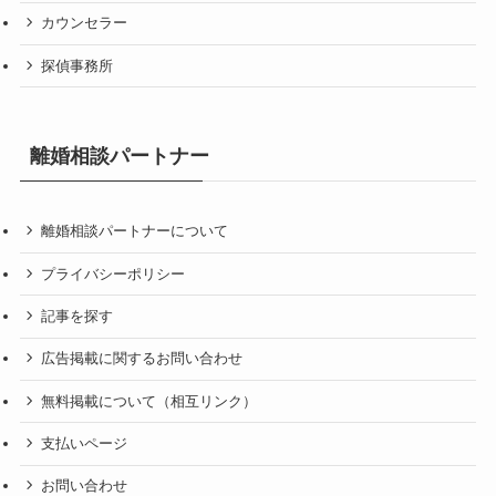
カウンセラー
探偵事務所
離婚相談パートナー
離婚相談パートナーについて
プライバシーポリシー
記事を探す
広告掲載に関するお問い合わせ
無料掲載について（相互リンク）
支払いページ
お問い合わせ