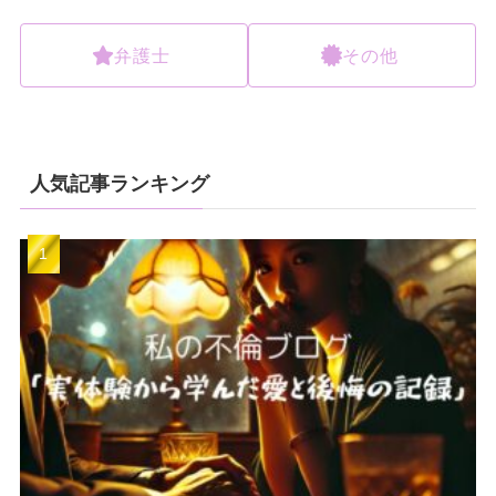
弁護士
その他
人気記事ランキング