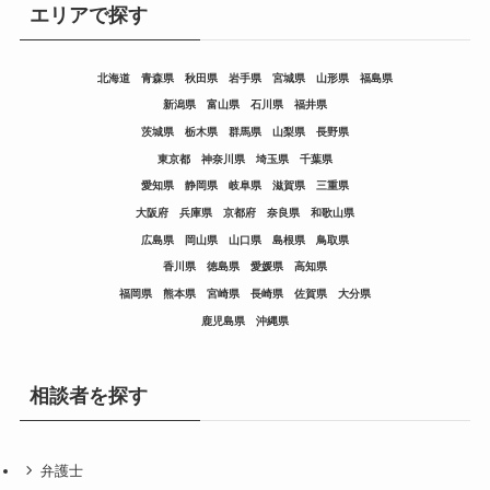
エリアで探す
北海道
青森県
秋田県
岩手県
宮城県
山形県
福島県
新潟県
富山県
石川県
福井県
茨城県
栃木県
群馬県
山梨県
長野県
東京都
神奈川県
埼玉県
千葉県
愛知県
静岡県
岐阜県
滋賀県
三重県
大阪府
兵庫県
京都府
奈良県
和歌山県
広島県
岡山県
山口県
島根県
鳥取県
香川県
徳島県
愛媛県
高知県
福岡県
熊本県
宮崎県
長崎県
佐賀県
大分県
鹿児島県
沖縄県
相談者を探す
弁護士