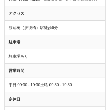
アクセス
渡辺橋（肥後橋）駅徒歩6分
駐車場
駐車場あり
営業時間
平日 09:30 - 19:30土曜 09:30 - 19:30
定休日