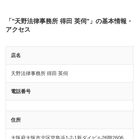
「"天野法律事務所 得田 英伺"」の基本情報・
アクセス
店名
天野法律事務所 得田 英伺
電話番号
住所
大阪府大阪市北区堂島浜1-2-1新ダイビル26階2606