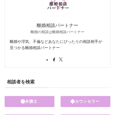
離婚相談パートナー
離婚の相談は離婚相談パートナー
離婚や浮気、不倫などあなたにぴったりの相談相手が
見つかる離婚相談パートナー
相談者を検索
弁護士
カウンセラー