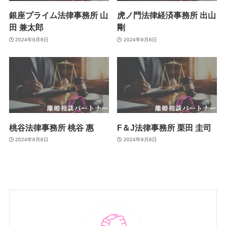
銀座プライム法律事務所 山
虎ノ門法律経済事務所 出山
田 兼太郎
剛
2024年9月8日
2024年9月8日
桃谷法律事務所 桃谷 惠
F＆J法律事務所 栗田 圭司
2024年9月8日
2024年9月8日