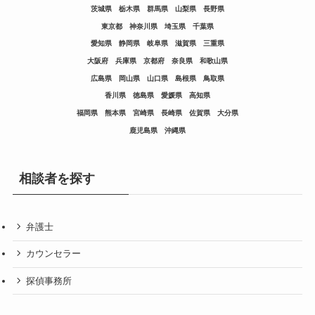
茨城県
栃木県
群馬県
山梨県
長野県
東京都
神奈川県
埼玉県
千葉県
愛知県
静岡県
岐阜県
滋賀県
三重県
大阪府
兵庫県
京都府
奈良県
和歌山県
広島県
岡山県
山口県
島根県
鳥取県
香川県
徳島県
愛媛県
高知県
福岡県
熊本県
宮崎県
長崎県
佐賀県
大分県
鹿児島県
沖縄県
相談者を探す
弁護士
カウンセラー
探偵事務所