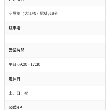
淀屋橋（大江橋）駅徒歩8分
駐車場
営業時間
平日 09:00 - 17:30
定休日
土、日、祝
公式HP