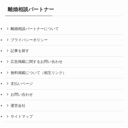
離婚相談パートナー
離婚相談パートナーについて
プライバシーポリシー
記事を探す
広告掲載に関するお問い合わせ
無料掲載について（相互リンク）
支払いページ
お問い合わせ
運営会社
サイトマップ