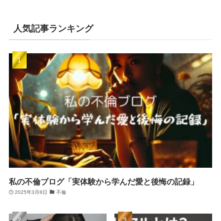
人気記事ランキング
私の不倫ブログ「実体験から学んだ愛と後悔の記録」
2025年3月8日
不倫