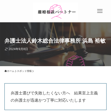
弁護士法人鈴木総合法律事務所 浜島 裕敏
2024年9月8日
ホーム
スポット情報
弁護士選びで失敗したくない方へ 結果至上主義
の弁護士が迅速かつ丁寧に対応いたします