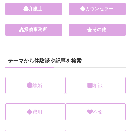
弁護士
カウンセラー
探偵事務所
その他
テーマから体験談や記事を検索
離婚
相談
費用
不倫