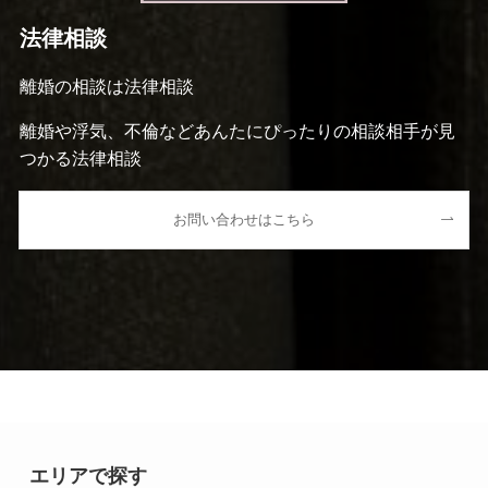
法律相談
離婚の相談は法律相談
離婚や浮気、不倫などあんたにぴったりの相談相手が見
つかる法律相談
お問い合わせはこちら
エリアで探す