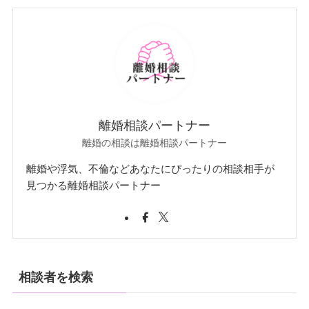
離婚相談パートナー
離婚の相談は離婚相談パートナー
離婚や浮気、不倫などあなたにぴったりの相談相手が
見つかる離婚相談パートナー
相談者を検索