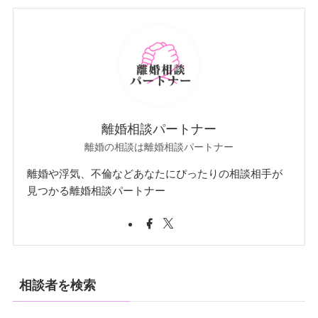
離婚相談パートナー
離婚の相談は離婚相談パートナー
離婚や浮気、不倫などあなたにぴったりの相談相手が
見つかる離婚相談パートナー
相談者を検索