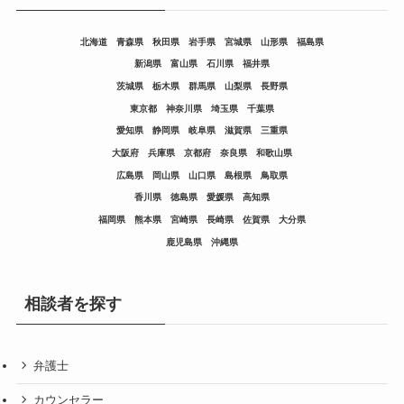
北海道
青森県
秋田県
岩手県
宮城県
山形県
福島県
新潟県
富山県
石川県
福井県
茨城県
栃木県
群馬県
山梨県
長野県
東京都
神奈川県
埼玉県
千葉県
愛知県
静岡県
岐阜県
滋賀県
三重県
大阪府
兵庫県
京都府
奈良県
和歌山県
広島県
岡山県
山口県
島根県
鳥取県
香川県
徳島県
愛媛県
高知県
福岡県
熊本県
宮崎県
長崎県
佐賀県
大分県
鹿児島県
沖縄県
相談者を探す
弁護士
カウンセラー