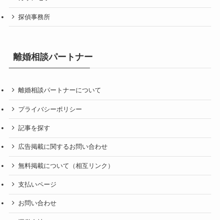
探偵事務所
離婚相談パートナー
離婚相談パートナーについて
プライバシーポリシー
記事を探す
広告掲載に関するお問い合わせ
無料掲載について（相互リンク）
支払いページ
お問い合わせ