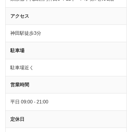
アクセス
神田駅徒歩3分
駐車場
駐車場近く
営業時間
平日 09:00 - 21:00
定休日