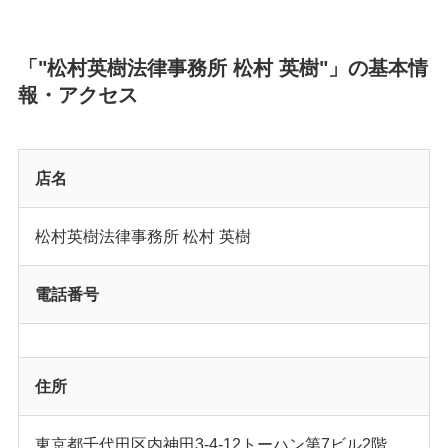
「"松村英樹法律事務所 松村 英樹"」の基本情
報・アクセス
店名
松村英樹法律事務所 松村 英樹
電話番号
住所
東京都千代田区内神田3-4-12トーハン第7ビル2階