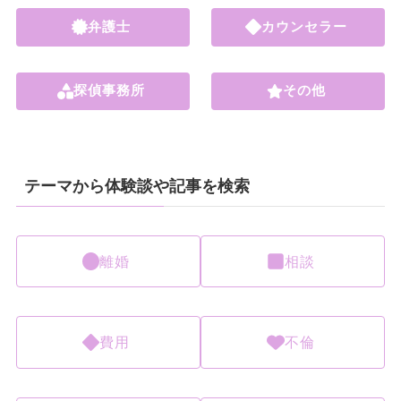
弁護士
カウンセラー
探偵事務所
その他
テーマから体験談や記事を検索
離婚
相談
費用
不倫