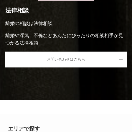
法律相談
離婚の相談は法律相談
離婚や浮気、不倫などあんたにぴったりの相談相手が見
つかる法律相談
お問い合わせはこちら
エリアで探す