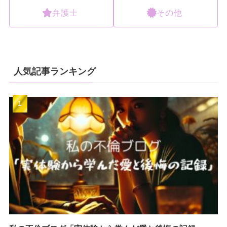
弁護士
その他
人気記事ランキング