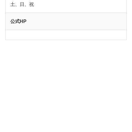
土、日、祝
公式HP