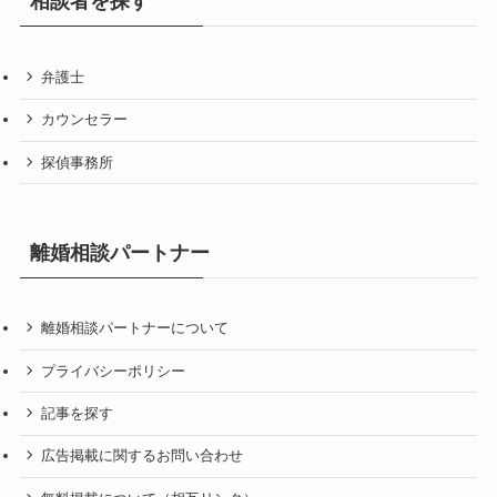
相談者を探す
弁護士
カウンセラー
探偵事務所
離婚相談パートナー
離婚相談パートナーについて
プライバシーポリシー
記事を探す
広告掲載に関するお問い合わせ