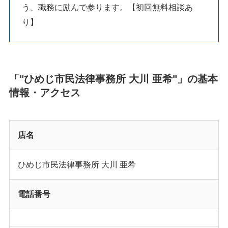
う、職務に励んで参ります。【初回無料相談あ
り】
「"ひめじ市民法律事務所 大川 亜希"」の基本
情報・アクセス
店名
ひめじ市民法律事務所 大川 亜希
電話番号