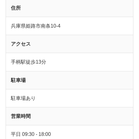
住所
兵庫県姫路市南条10-4
アクセス
手柄駅徒歩13分
駐車場
駐車場あり
営業時間
平日 09:30 - 18:00