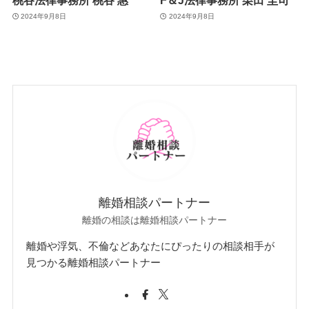
2024年9月8日
2024年9月8日
離婚相談パートナー
離婚の相談は離婚相談パートナー
離婚や浮気、不倫などあなたにぴったりの相談相手が
見つかる離婚相談パートナー