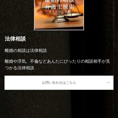
法律相談
離婚の相談は法律相談
離婚や浮気、不倫などあんたにぴったりの相談相手が見
つかる法律相談
お問い合わせはこちら