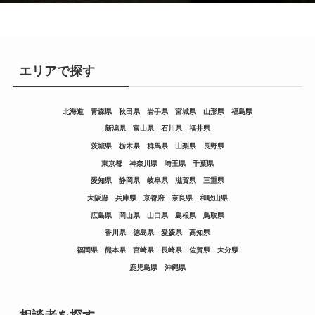
エリアで探す
北海道
青森県
秋田県
岩手県
宮城県
山形県
福島県
新潟県
富山県
石川県
福井県
茨城県
栃木県
群馬県
山梨県
長野県
東京都
神奈川県
埼玉県
千葉県
愛知県
静岡県
岐阜県
滋賀県
三重県
大阪府
兵庫県
京都府
奈良県
和歌山県
広島県
岡山県
山口県
島根県
鳥取県
香川県
徳島県
愛媛県
高知県
福岡県
熊本県
宮崎県
長崎県
佐賀県
大分県
鹿児島県
沖縄県