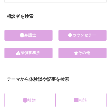
相談者を検索
弁護士
カウンセラー
探偵事務所
その他
テーマから体験談や記事を検索
離婚
相談