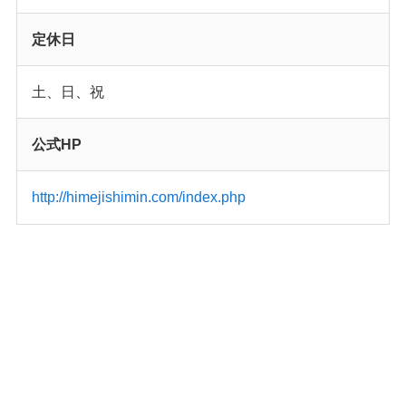
定休日
土、日、祝
公式HP
http://himejishimin.com/index.php