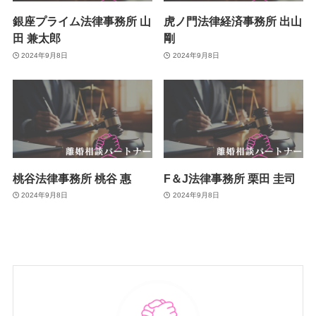
銀座プライム法律事務所 山
虎ノ門法律経済事務所 出山
田 兼太郎
剛
2024年9月8日
2024年9月8日
桃谷法律事務所 桃谷 惠
F＆J法律事務所 栗田 圭司
2024年9月8日
2024年9月8日