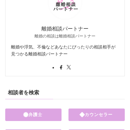
離婚相談パートナー
離婚の相談は離婚相談パートナー
離婚や浮気、不倫などあなたにぴったりの相談相手が
見つかる離婚相談パートナー
相談者を検索
弁護士
カウンセラー