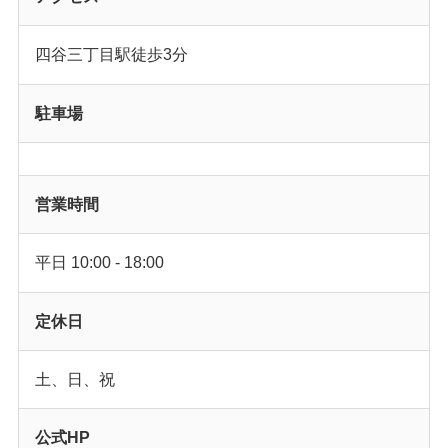
四谷三丁目駅徒歩3分
駐車場
営業時間
平日 10:00 - 18:00
定休日
土、日、祝
公式HP