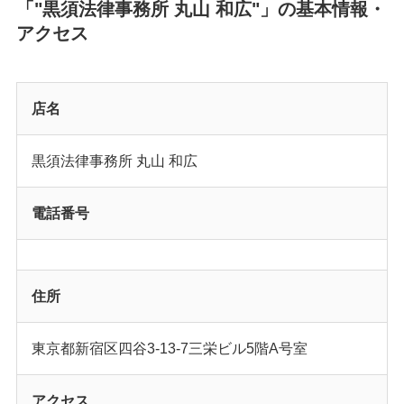
「"黒須法律事務所 丸山 和広"」の基本情報・
アクセス
店名
黒須法律事務所 丸山 和広
電話番号
住所
東京都新宿区四谷3-13-7三栄ビル5階A号室
アクセス