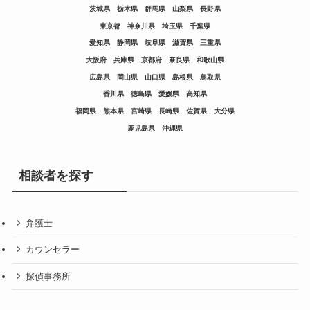
茨城県
栃木県
群馬県
山梨県
長野県
東京都
神奈川県
埼玉県
千葉県
愛知県
静岡県
岐阜県
滋賀県
三重県
大阪府
兵庫県
京都府
奈良県
和歌山県
広島県
岡山県
山口県
島根県
鳥取県
香川県
徳島県
愛媛県
高知県
福岡県
熊本県
宮崎県
長崎県
佐賀県
大分県
鹿児島県
沖縄県
相談者を探す
弁護士
カウンセラー
探偵事務所