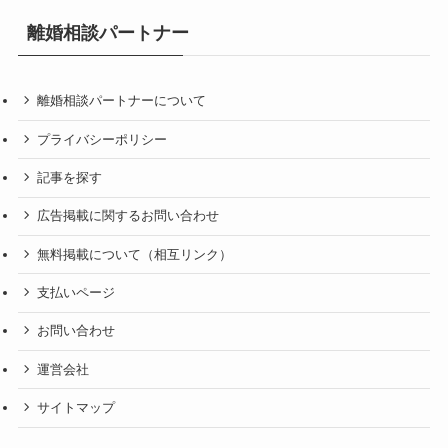
離婚相談パートナー
離婚相談パートナーについて
プライバシーポリシー
記事を探す
広告掲載に関するお問い合わせ
無料掲載について（相互リンク）
支払いページ
お問い合わせ
運営会社
サイトマップ