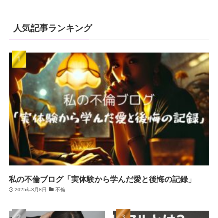
人気記事ランキング
私の不倫ブログ「実体験から学んだ愛と後悔の記録」
2025年3月8日
不倫