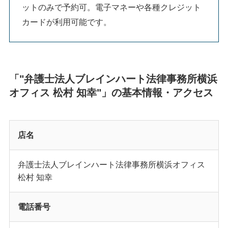
ットのみで予約可。電子マネーや各種クレジット
カードが利用可能です。
「"弁護士法人ブレインハート法律事務所横浜
オフィス 松村 知幸"」の基本情報・アクセス
店名
弁護士法人ブレインハート法律事務所横浜オフィス
松村 知幸
電話番号