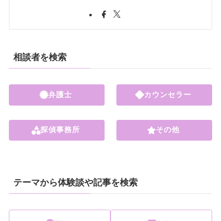
相談者を検索
弁護士
カウンセラー
探偵事務所
その他
テーマから体験談や記事を検索