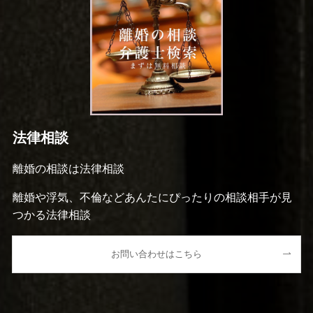
法律相談
離婚の相談は法律相談
離婚や浮気、不倫などあんたにぴったりの相談相手が見
つかる法律相談
お問い合わせはこちら