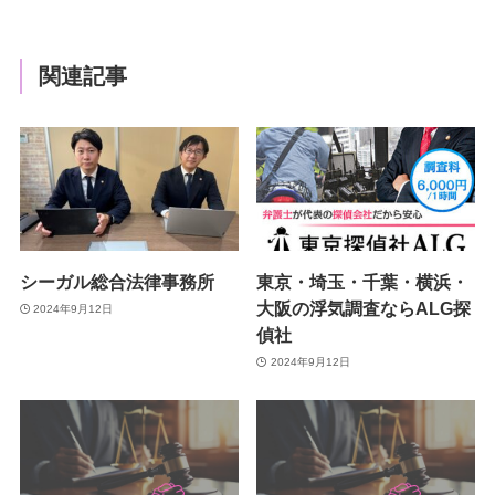
関連記事
シーガル総合法律事務所
東京・埼玉・千葉・横浜・
大阪の浮気調査ならALG探
2024年9月12日
偵社
2024年9月12日