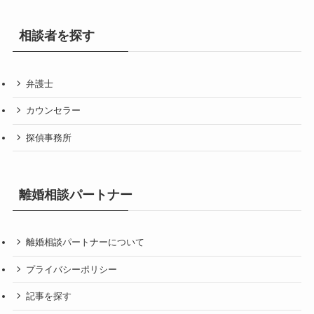
相談者を探す
弁護士
カウンセラー
探偵事務所
離婚相談パートナー
離婚相談パートナーについて
プライバシーポリシー
記事を探す