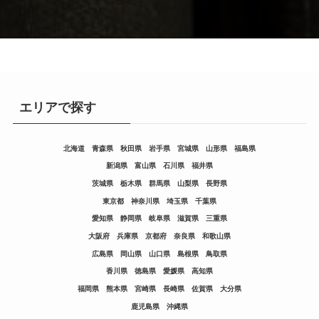
エリアで探す
北海道
青森県
秋田県
岩手県
宮城県
山形県
福島県
新潟県
富山県
石川県
福井県
茨城県
栃木県
群馬県
山梨県
長野県
東京都
神奈川県
埼玉県
千葉県
愛知県
静岡県
岐阜県
滋賀県
三重県
大阪府
兵庫県
京都府
奈良県
和歌山県
広島県
岡山県
山口県
島根県
鳥取県
香川県
徳島県
愛媛県
高知県
福岡県
熊本県
宮崎県
長崎県
佐賀県
大分県
鹿児島県
沖縄県