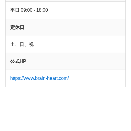
平日 09:00 - 18:00
定休日
土、日、祝
公式HP
https://www.brain-heart.com/