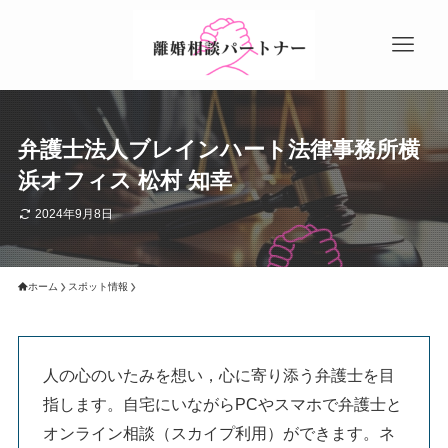
弁護士法人ブレインハート法律事務所横
浜オフィス 松村 知幸
2024年9月8日
ホーム
スポット情報
人の心のいたみを想い，心に寄り添う弁護士を目
指します。自宅にいながらPCやスマホで弁護士と
オンライン相談（スカイプ利用）ができます。ネ