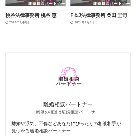
桃谷法律事務所 桃谷 惠
F＆J法律事務所 栗田 圭司
2024年9月8日
2024年9月8日
離婚相談パートナー
離婚の相談は離婚相談パートナー
離婚や浮気、不倫などあなたにぴったりの相談相手が
見つかる離婚相談パートナー