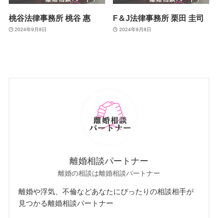
桃谷法律事務所 桃谷 惠
F＆J法律事務所 栗田 圭司
2024年9月8日
2024年9月8日
離婚相談パートナー
離婚の相談は離婚相談パートナー
離婚や浮気、不倫などあなたにぴったりの相談相手が
見つかる離婚相談パートナー