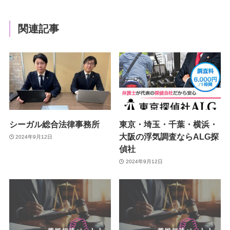
関連記事
シーガル総合法律事務所
東京・埼玉・千葉・横浜・
大阪の浮気調査ならALG探
2024年9月12日
偵社
2024年9月12日