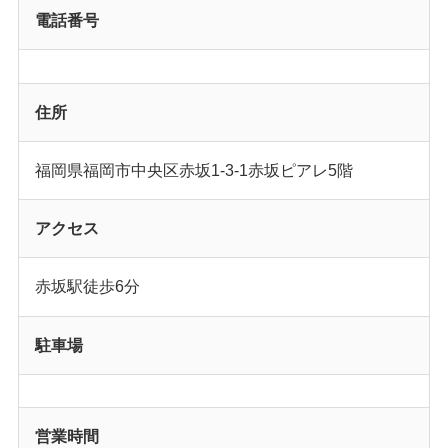
電話番号
住所
福岡県福岡市中央区赤坂1-3-1赤坂ピアレ5階
アクセス
赤坂駅徒歩6分
駐車場
営業時間