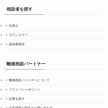
相談者を探す
弁護士
カウンセラー
探偵事務所
離婚相談パートナー
離婚相談パートナーについて
プライバシーポリシー
記事を探す
広告掲載に関するお問い合わせ