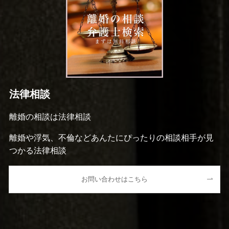
法律相談
離婚の相談は法律相談
離婚や浮気、不倫などあんたにぴったりの相談相手が見
つかる法律相談
お問い合わせはこちら