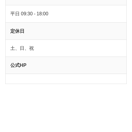
平日 09:30 - 18:00
定休日
土、日、祝
公式HP