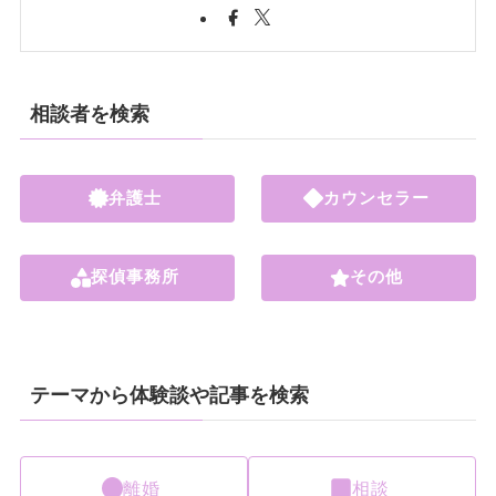
相談者を検索
弁護士
カウンセラー
探偵事務所
その他
テーマから体験談や記事を検索
離婚
相談