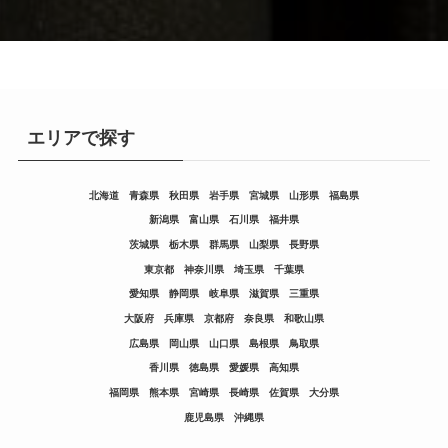
エリアで探す
北海道
青森県
秋田県
岩手県
宮城県
山形県
福島県
新潟県
富山県
石川県
福井県
茨城県
栃木県
群馬県
山梨県
長野県
東京都
神奈川県
埼玉県
千葉県
愛知県
静岡県
岐阜県
滋賀県
三重県
大阪府
兵庫県
京都府
奈良県
和歌山県
広島県
岡山県
山口県
島根県
鳥取県
香川県
徳島県
愛媛県
高知県
福岡県
熊本県
宮崎県
長崎県
佐賀県
大分県
鹿児島県
沖縄県