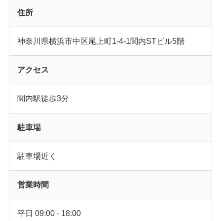
住所
神奈川県横浜市中区尾上町1-4-1関内STビル5階
アクセス
関内駅徒歩3分
駐車場
駐車場近く
営業時間
平日 09:00 - 18:00