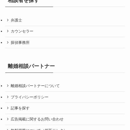
相談者を探す
弁護士
カウンセラー
探偵事務所
離婚相談パートナー
離婚相談パートナーについて
プライバシーポリシー
記事を探す
広告掲載に関するお問い合わせ