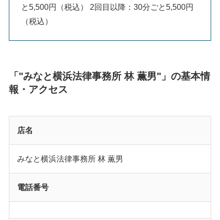
と5,500円（税込） 2回目以降：30分ごと5,500円
（税込）
「"みなと横浜法律事務所 林 薫男"」の基本情
報・アクセス
店名
みなと横浜法律事務所 林 薫男
電話番号