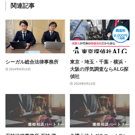
関連記事
シーガル総合法律事務所
東京・埼玉・千葉・横浜・
大阪の浮気調査ならALG探
2024年9月12日
偵社
2024年9月12日