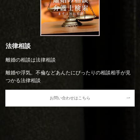
法律相談
離婚の相談は法律相談
離婚や浮気、不倫などあんたにぴったりの相談相手が見
つかる法律相談
お問い合わせはこちら