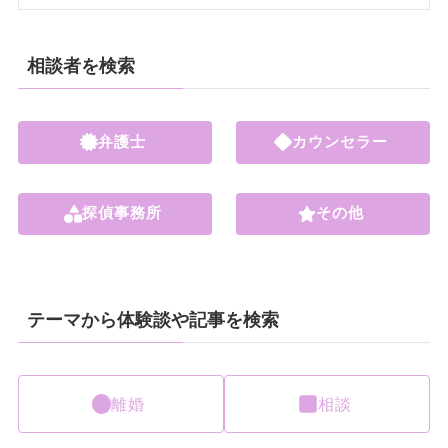
相談者を検索
弁護士
カウンセラー
探偵事務所
その他
テーマから体験談や記事を検索
離婚
相談