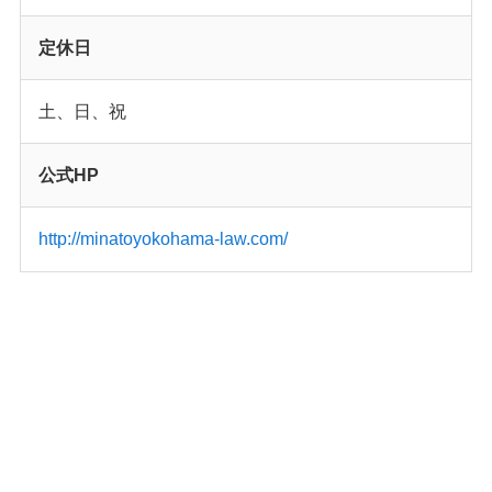
定休日
土、日、祝
公式HP
http://minatoyokohama-law.com/