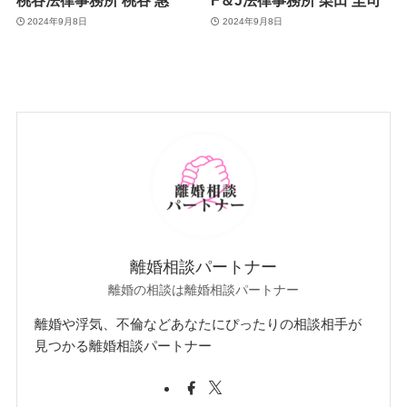
2024年9月8日
2024年9月8日
離婚相談パートナー
離婚の相談は離婚相談パートナー
離婚や浮気、不倫などあなたにぴったりの相談相手が
見つかる離婚相談パートナー