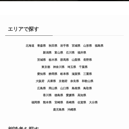
エリアで探す
北海道
青森県
秋田県
岩手県
宮城県
山形県
福島県
新潟県
富山県
石川県
福井県
茨城県
栃木県
群馬県
山梨県
長野県
東京都
神奈川県
埼玉県
千葉県
愛知県
静岡県
岐阜県
滋賀県
三重県
大阪府
兵庫県
京都府
奈良県
和歌山県
広島県
岡山県
山口県
島根県
鳥取県
香川県
徳島県
愛媛県
高知県
福岡県
熊本県
宮崎県
長崎県
佐賀県
大分県
鹿児島県
沖縄県