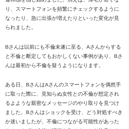
り、スマートフォンを頻繁にチェックするように
なったり、急に出張が増えたりといった変化が見
られました。
Bさんは以前にも不倫未遂に至る、Aさんからする
と不倫と断定してもおかしくない事例があり、Bさ
んは最初から不倫を疑うようになります。
ある日、BさんはAさんのスマートフォンを偶然手
に取った際に、見知らぬ女性との不倫が想定され
るよような親密なメッセージのやり取りを見つけ
ました。Bさんはショックを受け、どう対処すべき
か迷いましたが、不倫につながる可能性があった