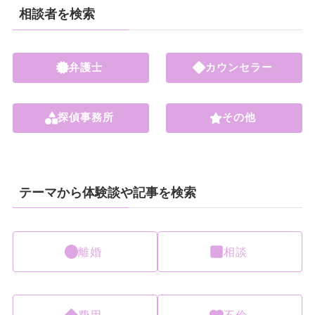
相談者を検索
弁護士
カウンセラー
探偵事務所
その他
テーマから体験談や記事を検索
離婚
相談