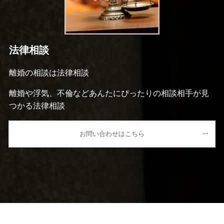
法律相談
離婚の相談は法律相談
離婚や浮気、不倫などあんたにぴったりの相談相手が見
つかる法律相談
お問い合わせはこちら