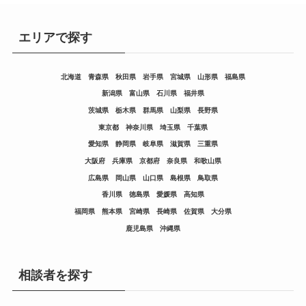
エリアで探す
北海道
青森県
秋田県
岩手県
宮城県
山形県
福島県
新潟県
富山県
石川県
福井県
茨城県
栃木県
群馬県
山梨県
長野県
東京都
神奈川県
埼玉県
千葉県
愛知県
静岡県
岐阜県
滋賀県
三重県
大阪府
兵庫県
京都府
奈良県
和歌山県
広島県
岡山県
山口県
島根県
鳥取県
香川県
徳島県
愛媛県
高知県
福岡県
熊本県
宮崎県
長崎県
佐賀県
大分県
鹿児島県
沖縄県
相談者を探す