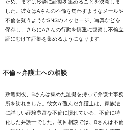
ため、まずは冷静に証拠を集めることを決意しま
した。彼女はAさんの不倫を匂わすようなメールや
不倫を疑うようなSNSのメッセージ、写真などを
保存し、さらにAさんの行動を慎重に観察し不倫立
証にむけて証拠を集めるようになります。
不倫～弁護士への相談
数週間後、Bさんは集めた証拠を持って弁護士事務
所を訪れました。彼女が選んだ弁護士は、家族法
に詳しい経験豊富な不倫に慣れている、不倫に特
化した弁護士でした。初回相談では、Bさんは不倫