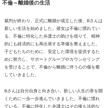
不倫～離婚後の生活
裁判が終わり、正式に離婚が成立した後、Bさんは
新しい生活を始めました。彼女は不倫に慣れてい
る、不倫に特化した弁護士の助けを借りて、精神
的にも経済的にも再出発する準備を整えました。
子どもたちのために、安定した環境を提供するた
めに努力し、サポートグループやカウンセリング
を受けることで、不倫から離婚に伴う心の傷を癒
していきました。
Bさんは自分自身と向き合い、新しい人生の章を開
くために一歩一歩進んでいきました。不倫に慣れ
ている、不倫に特化した弁護士はその後も法的な