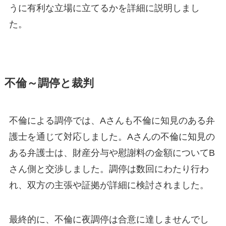
うに有利な立場に立てるかを詳細に説明しまし
た。
不倫～調停と裁判
不倫による調停では、Aさんも不倫に知見のある弁
護士を通じて対応しました。Aさんの不倫に知見の
ある弁護士は、財産分与や慰謝料の金額についてB
さん側と交渉しました。調停は数回にわたり行わ
れ、双方の主張や証拠が詳細に検討されました。
最終的に、不倫に夜調停は合意に達しませんでし