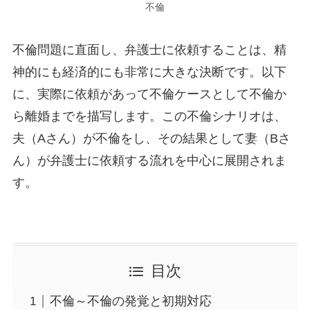
不倫
不倫問題に直面し、弁護士に依頼することは、精
神的にも経済的にも非常に大きな決断です。以下
に、実際に依頼があって不倫ケースとして不倫か
ら離婚までを描写します。この不倫シナリオは、
夫（Aさん）が不倫をし、その結果として妻（Bさ
ん）が弁護士に依頼する流れを中心に展開されま
す。
目次
不倫～不倫の発覚と初期対応