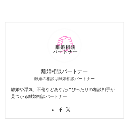
離婚相談パートナー
離婚の相談は離婚相談パートナー
離婚や浮気、不倫などあなたにぴったりの相談相手が
見つかる離婚相談パートナー