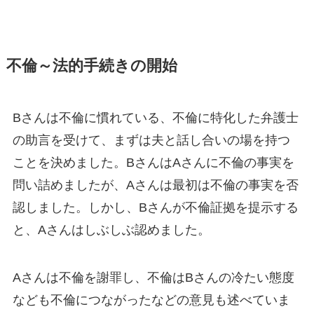
不倫～法的手続きの開始
Bさんは不倫に慣れている、不倫に特化した弁護士
の助言を受けて、まずは夫と話し合いの場を持つ
ことを決めました。BさんはAさんに不倫の事実を
問い詰めましたが、Aさんは最初は不倫の事実を否
認しました。しかし、Bさんが不倫証拠を提示する
と、Aさんはしぶしぶ認めました。
Aさんは不倫を謝罪し、不倫はBさんの冷たい態度
なども不倫につながったなどの意見も述べていま