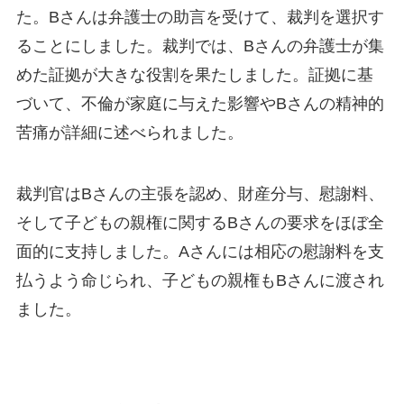
た。Bさんは弁護士の助言を受けて、裁判を選択す
ることにしました。裁判では、Bさんの弁護士が集
めた証拠が大きな役割を果たしました。証拠に基
づいて、不倫が家庭に与えた影響やBさんの精神的
苦痛が詳細に述べられました。
裁判官はBさんの主張を認め、財産分与、慰謝料、
そして子どもの親権に関するBさんの要求をほぼ全
面的に支持しました。Aさんには相応の慰謝料を支
払うよう命じられ、子どもの親権もBさんに渡され
ました。