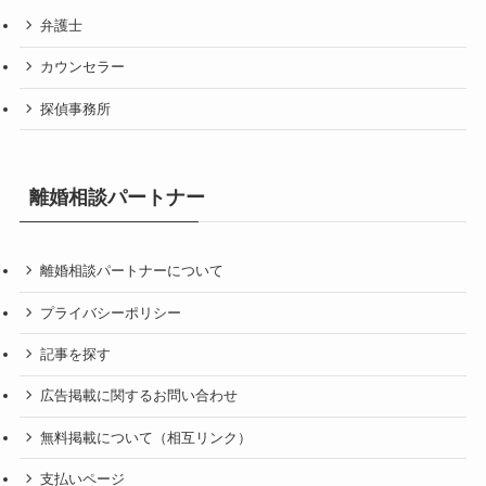
弁護士
カウンセラー
探偵事務所
離婚相談パートナー
離婚相談パートナーについて
プライバシーポリシー
記事を探す
広告掲載に関するお問い合わせ
無料掲載について（相互リンク）
支払いページ