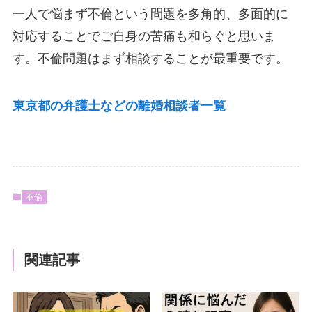
一人で悩まず不倫という問題を多角的、多面的に
対応することでご自身の苦痛も和らぐと思いま
す。不倫問題はまず相談することが最重要です。
東京都の弁護士などの離婚相談者一覧
不倫
関連記事