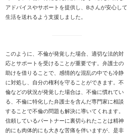
アドバイスやサポートを提供し、Bさんが安心して
生活を送れるよう支援しました。
このように、不倫が発覚した場合、適切な法的対
応とサポートを受けることが重要です。弁護士の
助けを借りることで、感情的な混乱の中でも冷静
に対処し、自分の権利を守ることができます。不
倫などの状況が発覚した場合は、不倫に慣れてい
る、不倫に特化した弁護士を含んだ専門家に相談
することで不倫の問題も解決に導いてくれます。
信頼しているパートナーに裏切られたことは精神
的にも肉体的にも大きな苦痛を伴いますが、是非