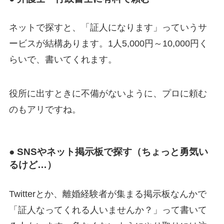
ネットで探すと、「証人になります」っていうサ
ービスが結構あります。1人5,000円～10,000円く
らいで、書いてくれます。
役所に出すときに不備がないように、プロに頼む
のもアリですね。
● SNSやネット掲示板で探す（ちょっと勇気い
るけど…）
Twitterとか、離婚経験者が集まる掲示板なんかで
「証人なってくれる人いませんか？」って書いて