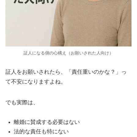
証人になる側の心構え（お願いされた人向け）
証人をお願いされたら、「責任重いのかな？」っ
て不安になりますよね。
でも実際は、
離婚に賛成する必要はない
法的な責任も特にない