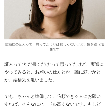
離婚届の証人って、思ってたよりは難しくないけど、気を遣う場
面です
証人って“ただ書くだけ”って思ってたけど、実際に
やってみると、お願いの仕方とか、誰に頼むかと
か、結構気を遣いました。
でも、ちゃんと準備して、信頼できる人にお願い
すれば、そんなにハードル高くないです。もしど