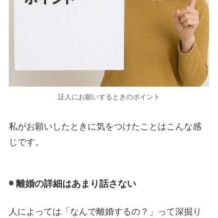
証人にお願いするときのポイント
私がお願いしたときに気をつけたことはこんな感
じです。
◉ 離婚の詳細はあまり話さない
人によっては「なんで離婚するの？」って深掘り