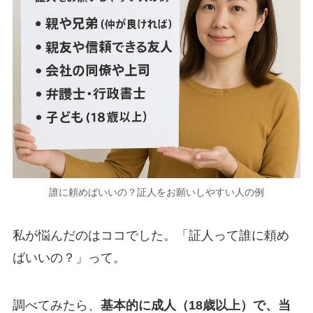
誰に頼めばいいの？証人をお願いしやすい人の例
私が悩んだのはココでした。「証人って誰に頼め
ばいいの？」って。
調べてみたら、
基本的に成人（18歳以上）で、当