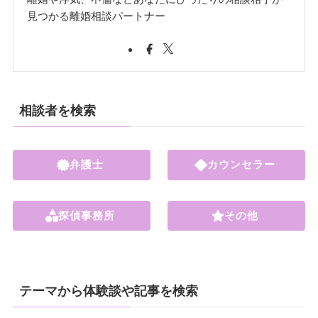
見つかる離婚相談パートナー
相談者を検索
弁護士
カウンセラー
探偵事務所
その他
テーマから体験談や記事を検索