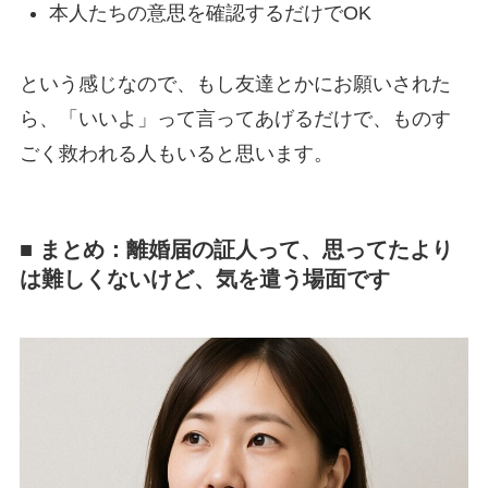
本人たちの意思を確認するだけでOK
という感じなので、もし友達とかにお願いされた
ら、「いいよ」って言ってあげるだけで、ものす
ごく救われる人もいると思います。
■ まとめ：離婚届の証人って、思ってたより
は難しくないけど、気を遣う場面です