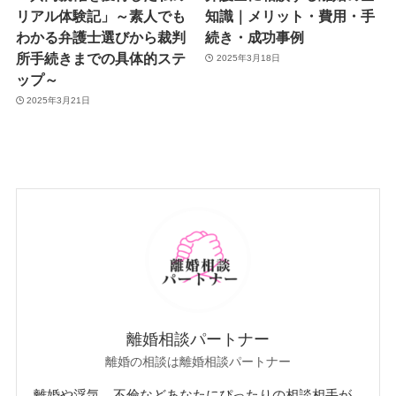
リアル体験記」～素人でも
知識｜メリット・費用・手
わかる弁護士選びから裁判
続き・成功事例
所手続きまでの具体的ステ
2025年3月18日
ップ～
2025年3月21日
離婚相談パートナー
離婚の相談は離婚相談パートナー
離婚や浮気、不倫などあなたにぴったりの相談相手が