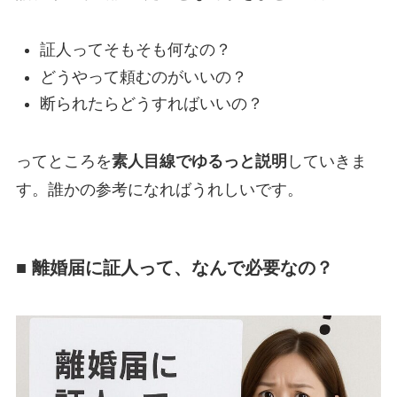
証人ってそもそも何なの？
どうやって頼むのがいいの？
断られたらどうすればいいの？
ってところを
素人目線でゆるっと説明
していきま
す。誰かの参考になればうれしいです。
■ 離婚届に証人って、なんで必要なの？