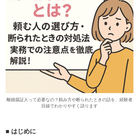
離婚届証人って必要なの？頼み方や断られたときの話を、経験者
目線でわかりやすく語ります
■ はじめに