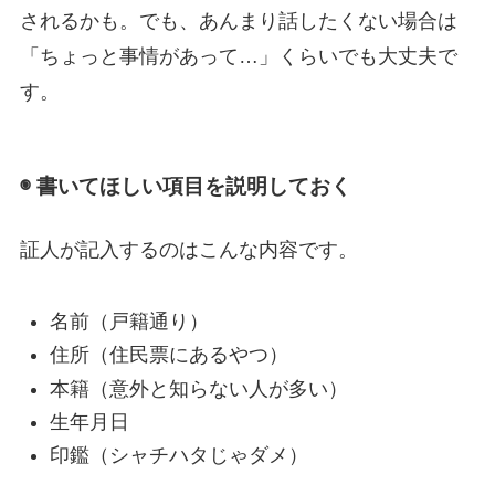
されるかも。でも、あんまり話したくない場合は
「ちょっと事情があって…」くらいでも大丈夫で
す。
◉ 書いてほしい項目を説明しておく
証人が記入するのはこんな内容です。
名前（戸籍通り）
住所（住民票にあるやつ）
本籍（意外と知らない人が多い）
生年月日
印鑑（シャチハタじゃダメ）