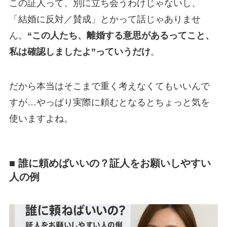
この証人って、別に立ち会うわけじゃないし、
「結婚に反対／賛成」とかって話じゃありませ
ん。
“この人たち、離婚する意思があるってこと、
私は確認しましたよ”っていうだけ
。
だから本当はそこまで重く考えなくてもいいんで
すが…やっぱり実際に頼むとなるとちょっと気を
使いますよね。
■ 誰に頼めばいいの？証人をお願いしやすい
人の例