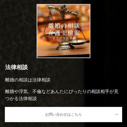
法律相談
離婚の相談は法律相談
離婚や浮気、不倫などあんたにぴったりの相談相手が見
つかる法律相談
お問い合わせはこちら