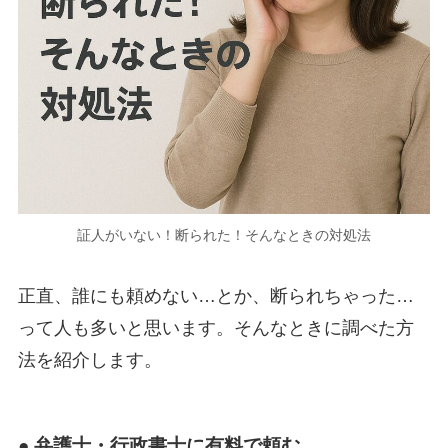
証人がいない！断られた！そんなときの対処法
正直、誰にも頼めない…とか、断られちゃった…
って人も多いと思います。そんなときに調べた方
法を紹介します。
● 弁護士・行政書士に有料で頼む