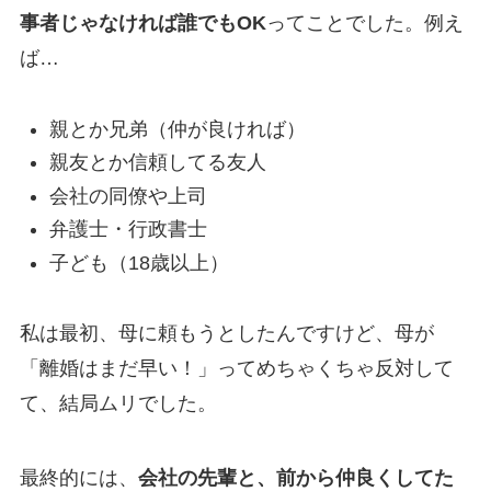
事者じゃなければ誰でもOK
ってことでした。例え
ば…
親とか兄弟（仲が良ければ）
親友とか信頼してる友人
会社の同僚や上司
弁護士・行政書士
子ども（18歳以上）
私は最初、母に頼もうとしたんですけど、母が
「離婚はまだ早い！」ってめちゃくちゃ反対して
て、結局ムリでした。
最終的には、
会社の先輩と、前から仲良くしてた