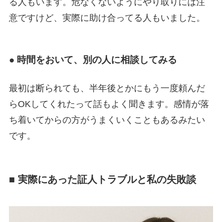
る人もいます。危なくないようにやり取りには注
意ですけど、実際に助け合ってる人もいました。
● 時間をおいて、別の人に相談してみる
最初は断られても、半年後とかにもう一度頼んだ
らOKしてくれたって話もよく聞きます。感情が落
ち着いてからの方がうまくいくこともあるみたい
です。
■ 実際にあった証人トラブルと私の失敗談