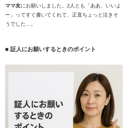
ママ友
にお願いしました。2人とも「ああ、いいよ
ー」ってすぐ書いてくれて、正直ちょっと泣きそ
うでした…。
■ 証人にお願いするときのポイント