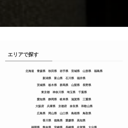
エリアで探す
北海道
青森県
秋田県
岩手県
宮城県
山形県
福島県
新潟県
富山県
石川県
福井県
茨城県
栃木県
群馬県
山梨県
長野県
東京都
神奈川県
埼玉県
千葉県
愛知県
静岡県
岐阜県
滋賀県
三重県
大阪府
兵庫県
京都府
奈良県
和歌山県
広島県
岡山県
山口県
島根県
鳥取県
香川県
徳島県
愛媛県
高知県
福岡県
熊本県
宮崎県
長崎県
佐賀県
大分県