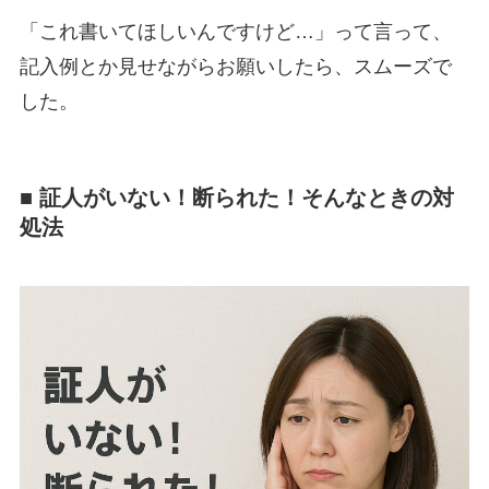
「これ書いてほしいんですけど…」って言って、
記入例とか見せながらお願いしたら、スムーズで
した。
■ 証人がいない！断られた！そんなときの対
処法