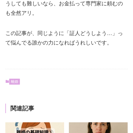
うしても難しいなら、お金払って専門家に頼むの
も全然アリ。
この記事が、同じように「証人どうしよう…」っ
て悩んでる誰かの力になればうれしいです。
離婚
関連記事