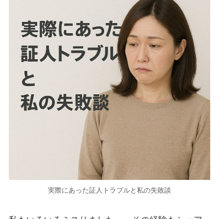
実際にあった証人トラブルと私の失敗談