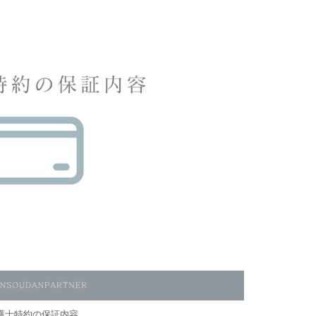
護士特約の保証内容