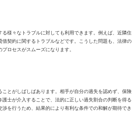
する様々なトラブルに対しても利用できます。例えば、近隣住
貸借契約に関するトラブルなどです。こうした問題も、法律の
のプロセスがスムーズになります。
ることがしばしばあります。相手が自分の過失を認めず、保険
弁護士が介入することで、法的に正しい過失割合の判断を得る
交渉を行うため、結果的により有利な条件での和解が期待でき