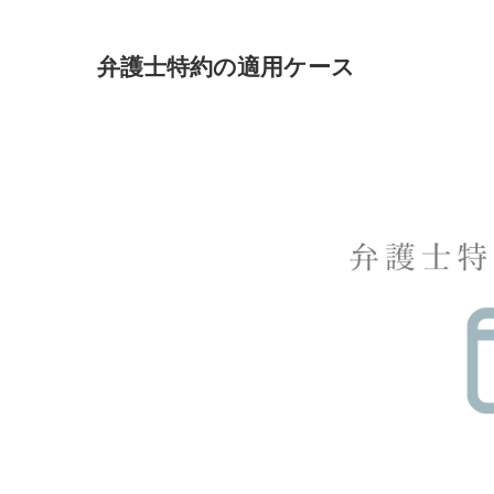
弁護士特約の適用ケース