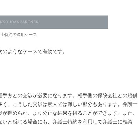
護士特約の適用ケース
次のようなケースで有効です。
相手方との交渉が必要になります。相手側の保険会社との賠償
多く、こうした交渉は素人では難しい部分もあります。弁護士
渉が進められ、より公正な結果を得ることができます。また、
ないと感じる場合にも、弁護士特約を利用して弁護士に相談