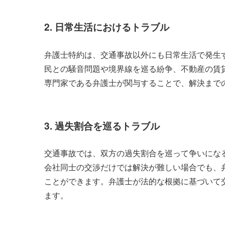
2. 日常生活におけるトラブル
弁護士特約は、交通事故以外にも日常生活で発生
民との騒音問題や境界線を巡る紛争、不動産の賃
専門家である弁護士が関与することで、解決まで
3. 過失割合を巡るトラブル
交通事故では、双方の過失割合を巡って争いにな
会社同士の交渉だけでは解決が難しい場合でも、
ことができます。弁護士が法的な根拠に基づいて
ます。