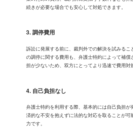
続きが必要な場合でも安心して対処できます。
3. 調停費用
訴訟に発展する前に、裁判外での解決を試みるこ
の調停に関する費用も、弁護士特約によって補償
担が少ないため、双方にとってより迅速で費用対
4. 自己負担なし
弁護士特約を利用する際、基本的には自己負担が
済的な不安を抱えずに法的な対応を取ることが可
力です。