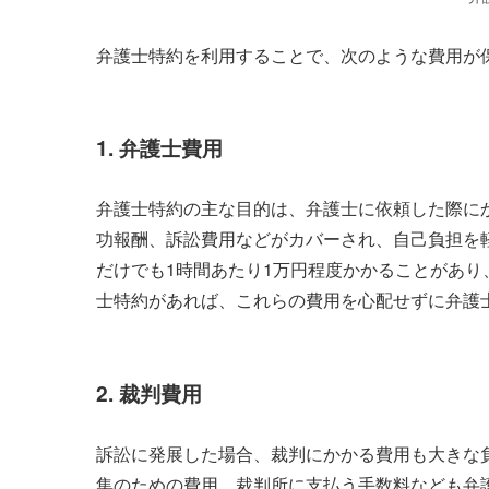
弁護士特約を利用することで、次のような費用が
1. 弁護士費用
弁護士特約の主な目的は、弁護士に依頼した際に
功報酬、訴訟費用などがカバーされ、自己負担を
だけでも1時間あたり1万円程度かかることがあ
士特約があれば、これらの費用を心配せずに弁護
2. 裁判費用
訴訟に発展した場合、裁判にかかる費用も大きな
集のための費用、裁判所に支払う手数料なども弁