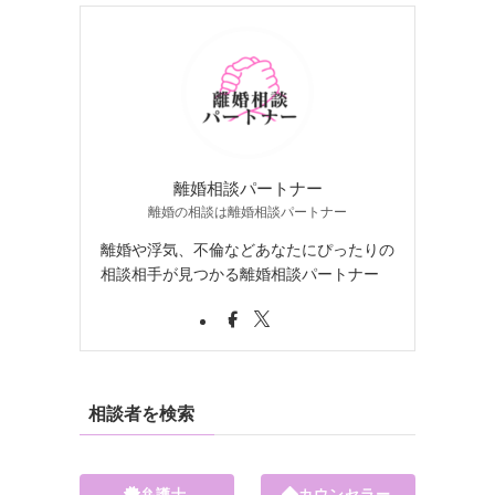
離婚相談パートナー
離婚の相談は離婚相談パートナー
離婚や浮気、不倫などあなたにぴったりの
相談相手が見つかる離婚相談パートナー
相談者を検索
弁護士
カウンセラー