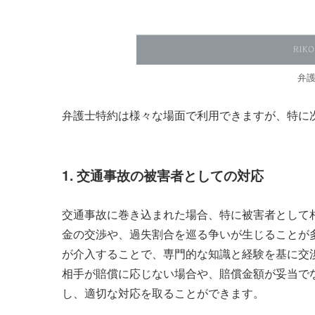
弁
弁護士特約は様々な場面で利用できますが、特に
1. 交通事故の被害者としての対応
交通事故に巻き込まれた場合、特に被害者として
金の交渉や、過失割合を巡る争いが生じることが
が介入することで、専門的な知識と経験を基に交
相手が賠償に応じない場合や、賠償金額が妥当で
し、適切な対応を取ることができます。