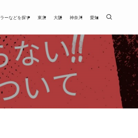
ラーなどを探す
東京
大阪
神奈川
愛知