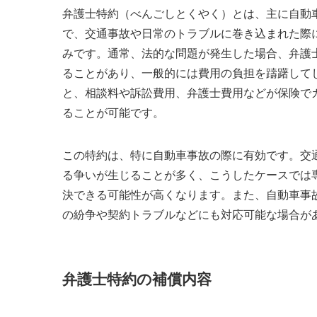
弁護士特約（べんごしとくやく）とは、主に自動
で、交通事故や日常のトラブルに巻き込まれた際
みです。通常、法的な問題が発生した場合、弁護
ることがあり、一般的には費用の負担を躊躇して
と、相談料や訴訟費用、弁護士費用などが保険で
ることが可能です。
この特約は、特に自動車事故の際に有効です。交
る争いが生じることが多く、こうしたケースでは
決できる可能性が高くなります。また、自動車事
の紛争や契約トラブルなどにも対応可能な場合が
弁護士特約の補償内容