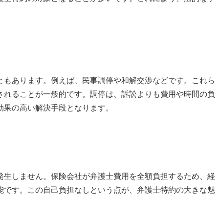
ともあります。例えば、民事調停や和解交渉などです。これら
されることが一般的です。調停は、訴訟よりも費用や時間の負
効果の高い解決手段となります。
発生しません。保険会社が弁護士費用を全額負担するため、経
能です。この自己負担なしという点が、弁護士特約の大きな魅